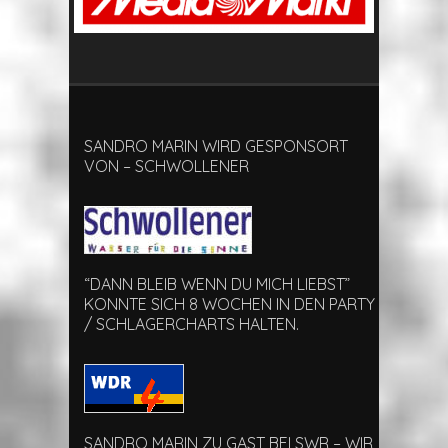
SANDRO MARIN WIRD GESPONSORT
VON – SCHWOLLENER
“DANN BLEIB WENN DU MICH LIEBST”
KONNTE SICH 8 WOCHEN IN DEN PARTY
/ SCHLAGERCHARTS HALTEN.
SANDRO MARIN ZU GAST BEI SWR – WIR