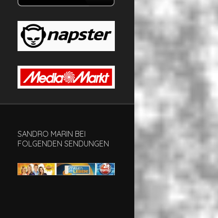
SANDRO MARIN BEI
FOLGENDEN SENDUNGEN