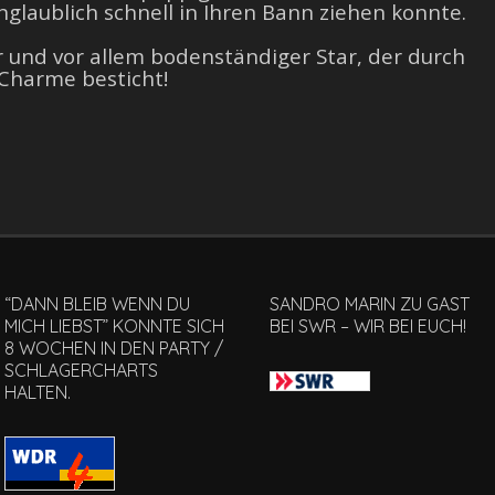
glaublich schnell in Ihren Bann ziehen konnte.
r und vor allem bodenständiger Star, der durch
Charme besticht!
“DANN BLEIB WENN DU
SANDRO MARIN ZU GAST
MICH LIEBST” KONNTE SICH
BEI SWR – WIR BEI EUCH!
8 WOCHEN IN DEN PARTY /
SCHLAGERCHARTS
HALTEN.