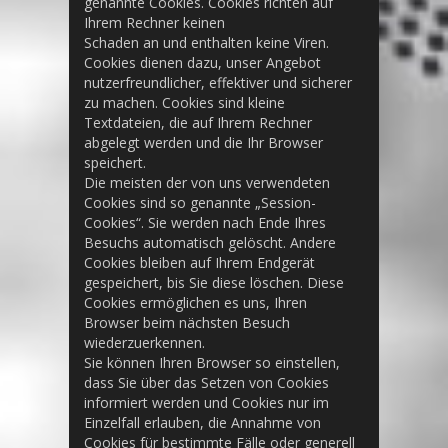
genannte Cookies. Cookies richten auf
Ihrem Rechner keinen
Schaden an und enthalten keine Viren.
Cookies dienen dazu, unser Angebot
nutzerfreundlicher, effektiver und sicherer
zu machen. Cookies sind kleine
Textdateien, die auf Ihrem Rechner
abgelegt werden und die Ihr Browser
speichert.
Die meisten der von uns verwendeten
Cookies sind so genannte „Session-
Cookies“. Sie werden nach Ende Ihres
Besuchs automatisch gelöscht. Andere
Cookies bleiben auf Ihrem Endgerät
gespeichert, bis Sie diese löschen. Diese
Cookies ermöglichen es uns, Ihren
Browser beim nächsten Besuch
wiederzuerkennen.
Sie können Ihren Browser so einstellen,
dass Sie über das Setzen von Cookies
informiert werden und Cookies nur im
Einzelfall erlauben, die Annahme von
Cookies für bestimmte Fälle oder generell