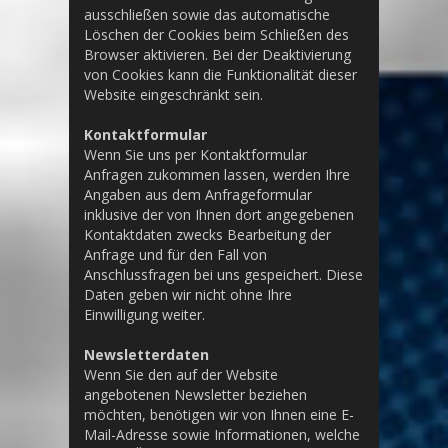
ausschließen sowie das automatische
Löschen der Cookies beim Schließen des
Browser aktivieren. Bei der Deaktivierung
von Cookies kann die Funktionalität dieser
Website eingeschränkt sein.
Kontaktformular
Wenn Sie uns per Kontaktformular
Anfragen zukommen lassen, werden Ihre
Angaben aus dem Anfrageformular
inklusive der von Ihnen dort angegebenen
Kontaktdaten zwecks Bearbeitung der
Anfrage und für den Fall von
Anschlussfragen bei uns gespeichert. Diese
Daten geben wir nicht ohne Ihre
Einwilligung weiter.
Newsletterdaten
Wenn Sie den auf der Website
angebotenen Newsletter beziehen
möchten, benötigen wir von Ihnen eine E-
Mail-Adresse sowie Informationen, welche