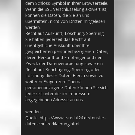
dem Schloss-Symbol in Ihrer Browserzeile.
Wenn die SSL Verschlüsselung aktiviert ist,
können die Daten, die Sie an uns
übermitteln, nicht von Dritten mitgelesen
werden.
Recht auf Auskunft, Löschung, Sperrung
Sie haben jederzeit das Recht auf
unentgeltliche Auskunft über Ihre
gespeicherten personenbezogenen Daten,
deren Herkunft und Empfänger und den
Zweck der Datenverarbeitung sowie ein
Recht auf Berichtigung, Sperrung oder
Löschung dieser Daten. Hierzu sowie zu
weiteren Fragen zum Thema
personenbezogene Daten können Sie sich
jederzeit unter der im Impressum
angegebenen Adresse an uns
wenden.
Quelle: https://www.e-recht24.de/muster-
datenschutzerklaerung.html