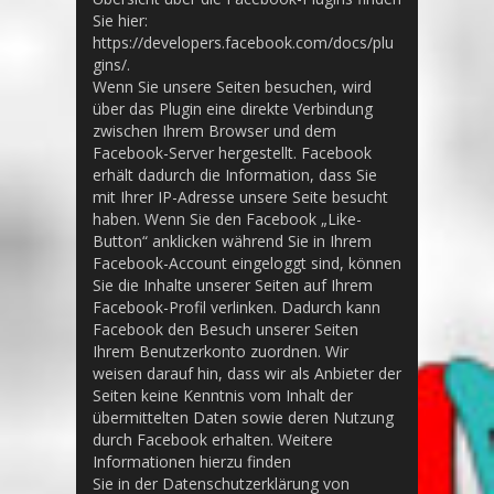
Sie hier:
https://developers.facebook.com/docs/plu
gins/.
Wenn Sie unsere Seiten besuchen, wird
über das Plugin eine direkte Verbindung
zwischen Ihrem Browser und dem
Facebook-Server hergestellt. Facebook
erhält dadurch die Information, dass Sie
mit Ihrer IP-Adresse unsere Seite besucht
haben. Wenn Sie den Facebook „Like-
Button“ anklicken während Sie in Ihrem
Facebook-Account eingeloggt sind, können
Sie die Inhalte unserer Seiten auf Ihrem
Facebook-Profil verlinken. Dadurch kann
Facebook den Besuch unserer Seiten
Ihrem Benutzerkonto zuordnen. Wir
weisen darauf hin, dass wir als Anbieter der
Seiten keine Kenntnis vom Inhalt der
übermittelten Daten sowie deren Nutzung
durch Facebook erhalten. Weitere
Informationen hierzu finden
Sie in der Datenschutzerklärung von