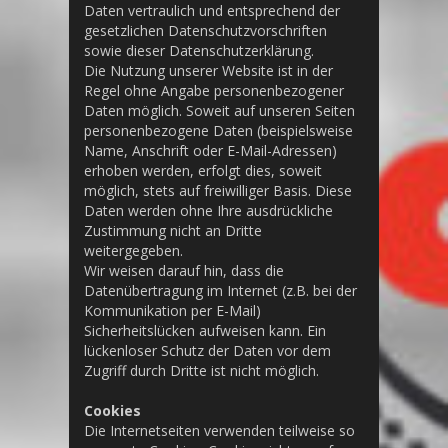
Daten vertraulich und entsprechend der
gesetzlichen Datenschutzvorschriften
sowie dieser Datenschutzerklärung.
Die Nutzung unserer Website ist in der
Regel ohne Angabe personenbezogener
Daten möglich. Soweit auf unseren Seiten
personenbezogene Daten (beispielsweise
Name, Anschrift oder E-Mail-Adressen)
erhoben werden, erfolgt dies, soweit
möglich, stets auf freiwilliger Basis. Diese
Daten werden ohne Ihre ausdrückliche
Zustimmung nicht an Dritte
weitergegeben.
Wir weisen darauf hin, dass die
Datenübertragung im Internet (z.B. bei der
Kommunikation per E-Mail)
Sicherheitslücken aufweisen kann. Ein
lückenloser Schutz der Daten vor dem
Zugriff durch Dritte ist nicht möglich.
Cookies
Die Internetseiten verwenden teilweise so