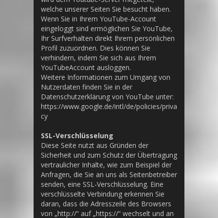
welche unserer Seiten Sie besucht haben.
Wenn Sie in Ihrem YouTube-Account
eingeloggt sind ermöglichen Sie YouTube,
Ihr Surfverhalten direkt Ihrem persönlichen
Profil zuzuordnen. Dies können Sie
verhindern, indem Sie sich aus Ihrem
YouTubeAccount ausloggen.
Weitere Informationen zum Umgang von
Nutzerdaten finden Sie in der
Datenschutzerklärung von YouTube unter:
https://www.google.de/intl/de/policies/priva
cy
SSL-Verschlüsselung
Diese Seite nutzt aus Gründen der
Sicherheit und zum Schutz der Übertragung
vertraulicher Inhalte, wie zum Beispiel der
Anfragen, die Sie an uns als Seitenbetreiber
senden, eine SSL-Verschlüsselung. Eine
verschlüsselte Verbindung erkennen Sie
daran, dass die Adresszeile des Browsers
von „http://“ auf „https://“ wechselt und an