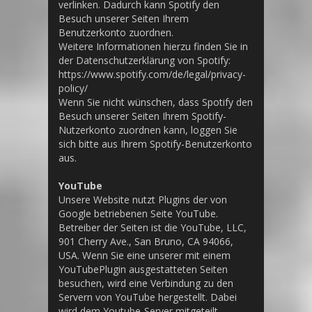
verlinken. Dadurch kann Spotify den
Besuch unserer Seiten Ihrem
Benutzerkonto zuordnen.
Weitere Informationen hierzu finden Sie in
der Datenschutzerklärung von Spotify:
https://www.spotify.com/de/legal/privacy-
policy/
Wenn Sie nicht wünschen, dass Spotify den
Besuch unserer Seiten Ihrem Spotify-
Nutzerkonto zuordnen kann, loggen Sie
sich bitte aus Ihrem Spotify-Benutzerkonto
aus.
YouTube
Unsere Website nutzt Plugins der von
Google betriebenen Seite YouTube.
Betreiber der Seiten ist die YouTube, LLC,
901 Cherry Ave., San Bruno, CA 94066,
USA. Wenn Sie eine unserer mit einem
YouTubePlugin ausgestatteten Seiten
besuchen, wird eine Verbindung zu den
Servern von YouTube hergestellt. Dabei
wird dem Youtube-Server mitgeteilt,