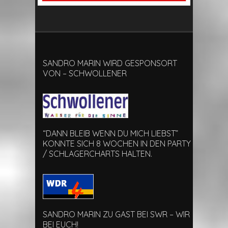
SANDRO MARIN WIRD GESPONSORT
VON – SCHWOLLENER
“DANN BLEIB WENN DU MICH LIEBST”
KONNTE SICH 8 WOCHEN IN DEN PARTY
/ SCHLAGERCHARTS HALTEN.
SANDRO MARIN ZU GAST BEI SWR – WIR
BEI EUCH!