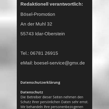
Redaktionell verantwortlich:
Bösel-Promotion
An der Muhl 32
55743 Idar-Oberstein
Tel.: 06781 26915
eMail: boesel-service@gmx.de
Datenschutzerklärung
Datenschutz
Die Betreiber dieser Seiten nehmen den
Schutz Ihrer persönlichen Daten sehr ernst.
Wir behandeln Ihre personenbezogenen